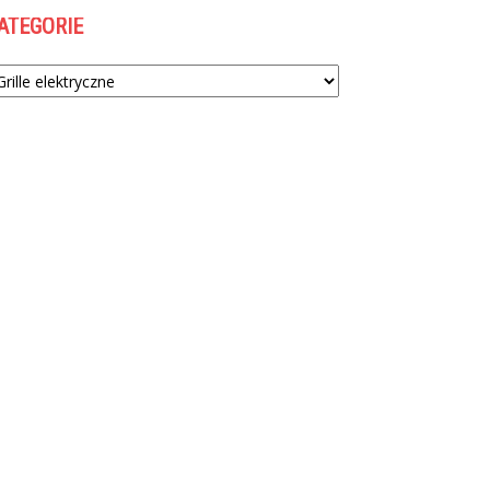
ATEGORIE
tegorie