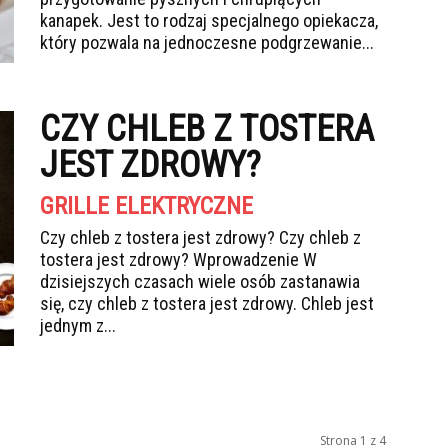
kanapek. Jest to rodzaj specjalnego opiekacza,
który pozwala na jednoczesne podgrzewanie...
CZY CHLEB Z TOSTERA
JEST ZDROWY?
GRILLE ELEKTRYCZNE
Czy chleb z tostera jest zdrowy? Czy chleb z
tostera jest zdrowy? Wprowadzenie W
dzisiejszych czasach wiele osób zastanawia
się, czy chleb z tostera jest zdrowy. Chleb jest
jednym z...
Strona 1 z 4