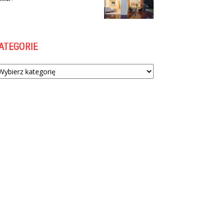
ATEGORIE
tegorie