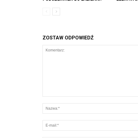
ZOSTAW ODPOWIEDŹ