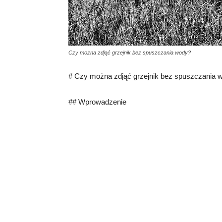
Czy można zdjąć grzejnik bez spuszczania wody?
# Czy można zdjąć grzejnik bez spuszczania 
## Wprowadzenie