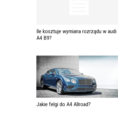
Ile kosztuje wymiana rozrządu w audi
A4 B9?
Jakie felgi do A4 Allroad?