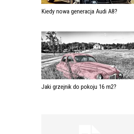
Kiedy nowa generacja Audi A8?
Jaki grzejnik do pokoju 16 m2?