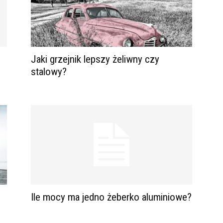
Jaki grzejnik lepszy żeliwny czy
stalowy?
Ile mocy ma jedno żeberko aluminiowe?