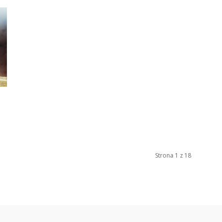
Strona 1 z 18