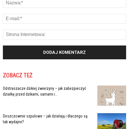
ZOBACZ TEŻ
Odstraszacze dzikiej zwierzyny – jak zabezpieczyć
działkę przed dzikami, sarnami i...
Deszczownie szpulowe – jak działają i dlaczego są
tak wydajne?