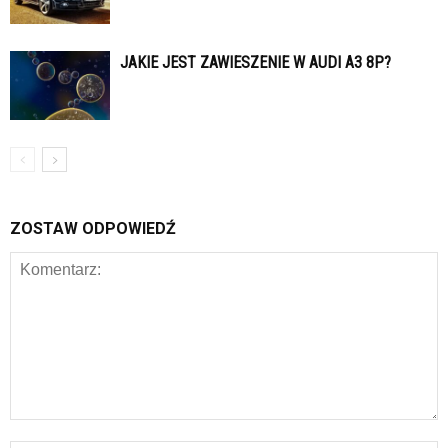
JAKIE JEST ZAWIESZENIE W AUDI A3 8P?
ZOSTAW ODPOWIEDŹ