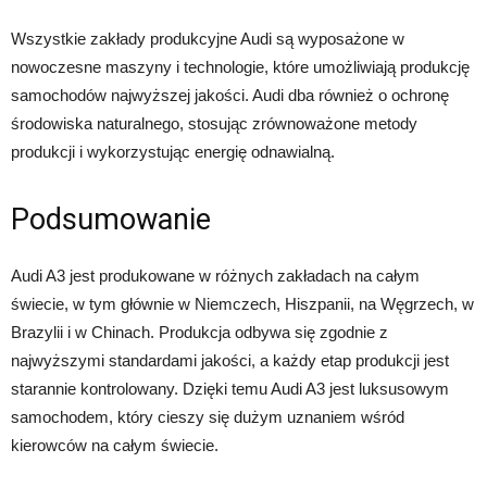
Wszystkie zakłady produkcyjne Audi są wyposażone w
nowoczesne maszyny i technologie, które umożliwiają produkcję
samochodów najwyższej jakości. Audi dba również o ochronę
środowiska naturalnego, stosując zrównoważone metody
produkcji i wykorzystując energię odnawialną.
Podsumowanie
Audi A3 jest produkowane w różnych zakładach na całym
świecie, w tym głównie w Niemczech, Hiszpanii, na Węgrzech, w
Brazylii i w Chinach. Produkcja odbywa się zgodnie z
najwyższymi standardami jakości, a każdy etap produkcji jest
starannie kontrolowany. Dzięki temu Audi A3 jest luksusowym
samochodem, który cieszy się dużym uznaniem wśród
kierowców na całym świecie.