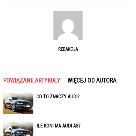
REDAKCJA
POWIĄZANE ARTYKUŁY
WIĘCEJ OD AUTORA
CO TO ZNACZY AUDI?
ILE KONI MA AUDI A3?