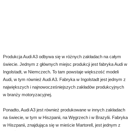
Produkcja Audi A3 odbywa się w różnych zakładach na całym
świecie. Jednym z głównych miejsc produkcji jest fabryka Audi w
Ingolstadt, w Niemczech. To tam powstaje większość modeli
Audi, w tym również Audi A3. Fabryka w Ingolstadt jest jednym z
największych i najnowocześniejszych zakładów produkcyjnych
w branży motoryzacyjnej.
Ponadto, Audi A3 jest również produkowane w innych zakładach
na świecie, w tym w Hiszpanii, na Węgrzech i w Brazylii. Fabryka
w Hiszpanii, znajdująca się w mieście Martorell, jest jednym z