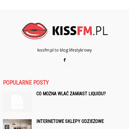
kissfm.pl to blog lifestyle'owy
POPULARNE POSTY
CO MOŻNA WLAĆ ZAMIAST LIQUIDU?
INTERNETOWE SKLEPY ODZIEŻOWE