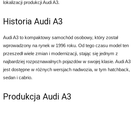
lokalizacji produkcji Audi A3.
Historia Audi A3
Audi A3 to kompaktowy samochód osobowy, który został
wprowadzony na rynek w 1996 roku. Od tego czasu model ten
przeszedł wiele zmian i modernizacji, stając się jednym z
najbardziej rozpoznawalnych pojazdów w swojej klasie. Audi A3
jest dostępne w różnych wersjach nadwozia, w tym hatchback,
sedan i cabrio.
Produkcja Audi A3