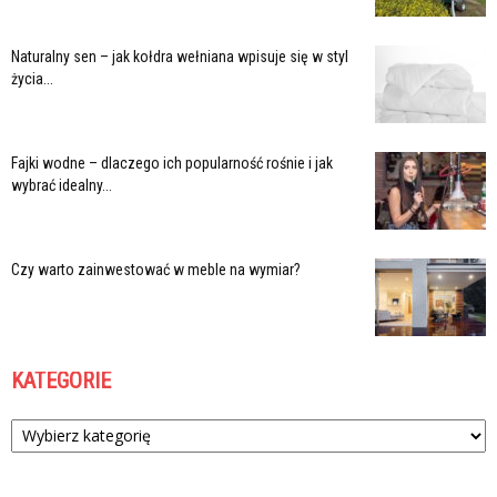
Naturalny sen – jak kołdra wełniana wpisuje się w styl
życia...
Fajki wodne – dlaczego ich popularność rośnie i jak
wybrać idealny...
Czy warto zainwestować w meble na wymiar?
KATEGORIE
Kategorie