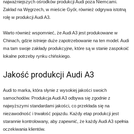
najważniejszych ośrodków produkcji Audi poza Niemcami.
Zakład na Węgrzech, w mieście Győr, również odgrywa istotną
rolę w produkcji Audi A3.
Warto również wspomnieć, że Audi A3 jest produkowane w
Chinach, gdzie istnieje duże zapotrzebowanie na ten model. Audi
ma tam swoje zakłady produkcyjne, które są w stanie zaspokoić
lokalne potrzeby rynku chińskiego.
Jakość produkcji Audi A3
Audi to marka, która słynie z wysokiej jakości swoich
samochodów. Produkcja Audi A3 odbywa się zgodnie z
najwyższymi standardami jakości, co przekłada się na
niezawodność i trwałość pojazdu. Każdy etap produkcji jest
starannie kontrolowany, aby zapewnić, że każdy Audi A3 spełnia
oczekiwania klientów.