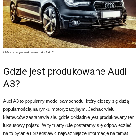
Gdzie jest produkowane Audi A3?
Gdzie jest produkowane Audi
A3?
Audi A3 to popularny model samochodu, który cieszy się dużą
popularnością na rynku motoryzacyjnym. Jednak wielu
kierowców zastanawia się, gdzie dokładnie jest produkowany ten
luksusowy pojazd. W tym artykule postaramy się odpowiedzieć
na to pytanie i przedstawić najważniejsze informacje na temat