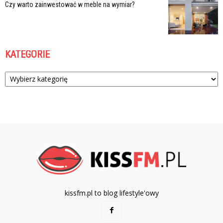
Czy warto zainwestować w meble na wymiar?
KATEGORIE
Kategorie
kissfm.pl to blog lifestyle'owy