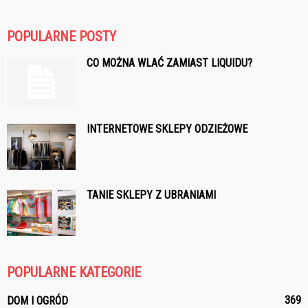
POPULARNE POSTY
CO MOŻNA WLAĆ ZAMIAST LIQUIDU?
INTERNETOWE SKLEPY ODZIEŻOWE
TANIE SKLEPY Z UBRANIAMI
POPULARNE KATEGORIE
369
DOM I OGRÓD