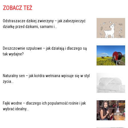
ZOBACZ TEŻ
Odstraszacze dzikiej zwierzyny – jak zabezpieczyć
działkę przed dzikami, sarnami i...
Deszczownie szpulowe – jak działają i dlaczego są
tak wydajne?
Naturalny sen – jak kołdra wełniana wpisuje się w styl
życia...
Fajki wodne – dlaczego ich popularność rośnie i jak
wybrać idealny...