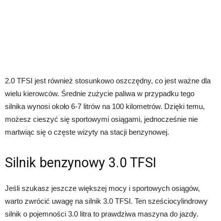
2.0 TFSI jest również stosunkowo oszczędny, co jest ważne dla
wielu kierowców. Średnie zużycie paliwa w przypadku tego
silnika wynosi około 6-7 litrów na 100 kilometrów. Dzięki temu,
możesz cieszyć się sportowymi osiągami, jednocześnie nie
martwiąc się o częste wizyty na stacji benzynowej.
Silnik benzynowy 3.0 TFSI
Jeśli szukasz jeszcze większej mocy i sportowych osiągów,
warto zwrócić uwagę na silnik 3.0 TFSI. Ten sześciocylindrowy
silnik o pojemności 3.0 litra to prawdziwa maszyna do jazdy.