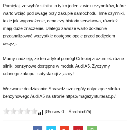
Pamiętaj, że wybór silnika to tylko jeden z wielu czynników, które
warto wziąć pod uwagę przy zakupie samochodu. Inne czynniki,
takie jak wyposażenie, cena czy historia serwisowa, również
mają duże znaczenie. Dlatego zawsze warto dokładnie
przeanalizować wszystkie dostępne opcje przed podjęciem
decyzji.
Mamy nadzieję, że ten artykuł pomógł Ci lepiej zrozumieć różne
silniki benzynowe dostępne w modelu Audi A5. Życzymy
udanego zakupu i satysfakcji z jazdy!
Wezwanie do działania: Sprawdź szczegóły dotyczące silnika
benzynowego Audi A5 na stronie https://magazyntuiteraz.pl/.
[Głosów:0 Średnia:0/5]