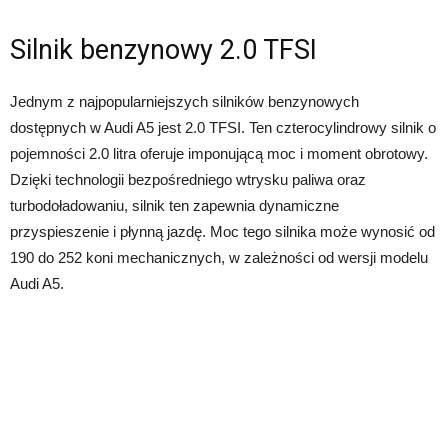
Silnik benzynowy 2.0 TFSI
Jednym z najpopularniejszych silników benzynowych
dostępnych w Audi A5 jest 2.0 TFSI. Ten czterocylindrowy silnik o
pojemności 2.0 litra oferuje imponującą moc i moment obrotowy.
Dzięki technologii bezpośredniego wtrysku paliwa oraz
turbodoładowaniu, silnik ten zapewnia dynamiczne
przyspieszenie i płynną jazdę. Moc tego silnika może wynosić od
190 do 252 koni mechanicznych, w zależności od wersji modelu
Audi A5.