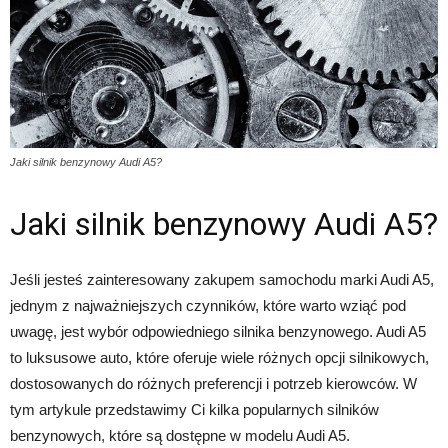
Jaki silnik benzynowy Audi A5?
Jaki silnik benzynowy Audi A5?
Jeśli jesteś zainteresowany zakupem samochodu marki Audi A5,
jednym z najważniejszych czynników, które warto wziąć pod
uwagę, jest wybór odpowiedniego silnika benzynowego. Audi A5
to luksusowe auto, które oferuje wiele różnych opcji silnikowych,
dostosowanych do różnych preferencji i potrzeb kierowców. W
tym artykule przedstawimy Ci kilka popularnych silników
benzynowych, które są dostępne w modelu Audi A5.